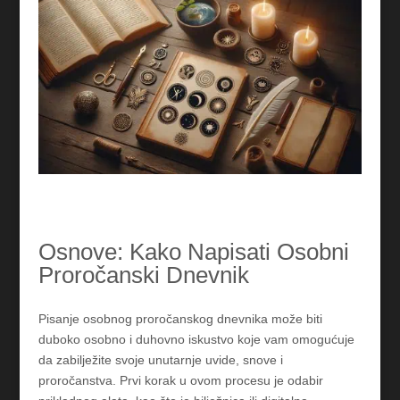
Osnove: Kako Napisati Osobni
Proročanski Dnevnik
Pisanje osobnog proročanskog dnevnika može biti
duboko osobno i duhovno iskustvo koje vam omogućuje
da zabilježite svoje unutarnje uvide, snove i
proročanstva. Prvi korak u ovom procesu je odabir